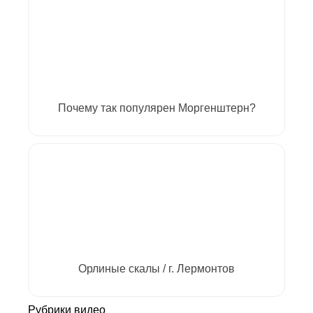
Почему так популярен Моргенштерн?
Орлиные скалы / г. Лермонтов
Рубрики видео