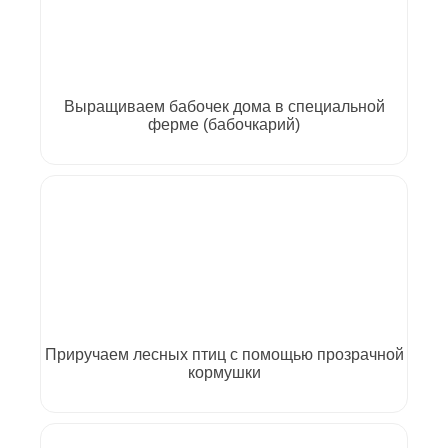
Выращиваем бабочек дома в специальной
ферме (бабочкарий)
Приручаем лесных птиц с помощью прозрачной
кормушки