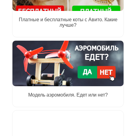
Платные и бесплатные коты с Авито. Какие
лучше?
Модель аэромобиля. Едет или нет?