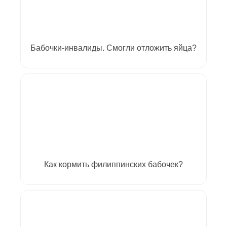
Бабочки-инвалиды. Смогли отложить яйца?
Как кормить филиппинских бабочек?